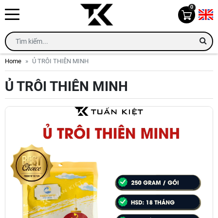
0
Home
Ủ TRÔI THIÊN MINH
Ủ TRÔI THIÊN MINH