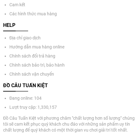
Cam kết
Các hình thức mua hàng
HELP
Địa chỉ giao dịch
Hướng dẫn mua hàng online
Chính sách đổi trả hàng
Chính sách bảo trì, bảo hành
Chính sách vận chuyển
ĐỒ CÂU TUẤN KIỆT
Đang online: 104
Lượt truy cập: 1,330,157
Đồ Câu Tuấn Kiệt với phương châm "chất lượng hơn số lượng" chúng
tôi sẽ cam kết phục quý khách chu đáo với những sản phẩm uy tín
chất lượng để quý khách có một thời gian vu chơi giải trí tốt nhất.