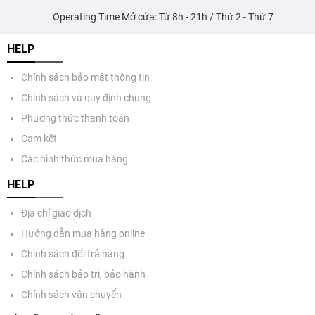
Operating Time Mở cửa: Từ 8h - 21h / Thứ 2 - Thứ 7
HELP
Chính sách bảo mật thông tin
Chính sách và quy định chung
Phương thức thanh toán
Cam kết
Các hình thức mua hàng
HELP
Địa chỉ giao dịch
Hướng dẫn mua hàng online
Chính sách đổi trả hàng
Chính sách bảo trì, bảo hành
Chính sách vận chuyển