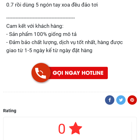
0.7 rồi dùng 5 ngón tay xoa đều đảo tơi
--------------------------------------------
Cam kết với khách hàng:
- Sản phẩm 100% giống mô tả
- Đảm bảo chất lượng, dịch vụ tốt nhất, hàng được
giao từ 1-5 ngày kể từ ngày đặt hàng
Rating
0