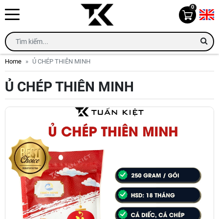
0
Home
Ủ CHÉP THIÊN MINH
Ủ CHÉP THIÊN MINH