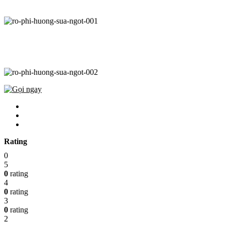
Rating
0
5
0
rating
4
0
rating
3
0
rating
2