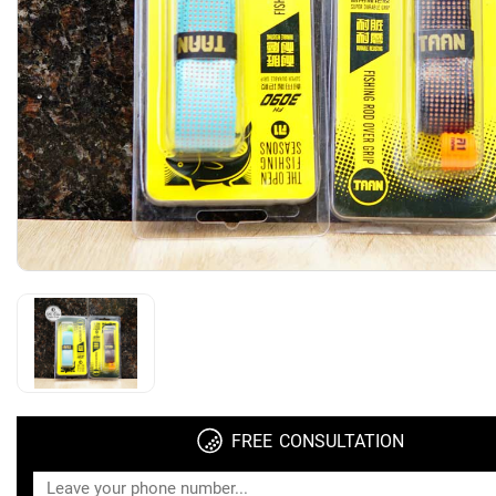
FREE CONSULTATION