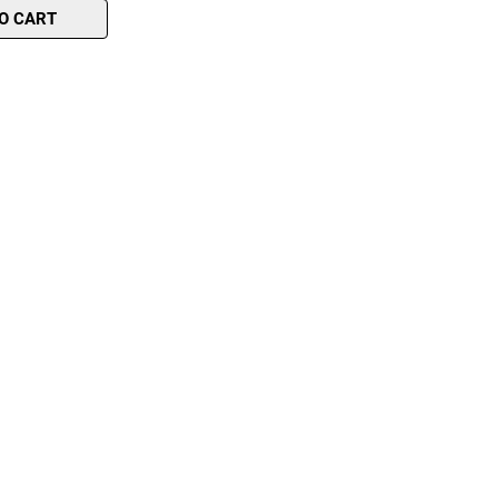
O CART