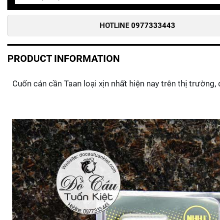
HOTLINE
0977333443
PRODUCT INFORMATION
Cuốn cán cần Taan loại xịn nhất hiện nay trên thị trường