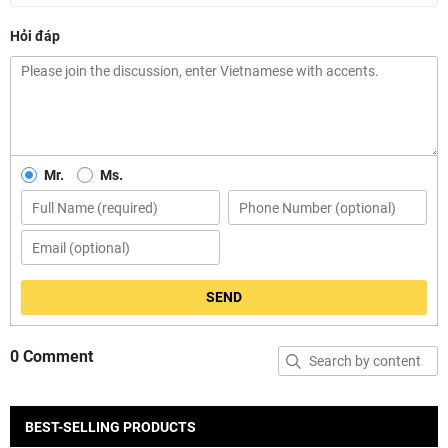
Hỏi đáp
Mr.
Ms.
SEND
0 Comment
BEST-SELLING PRODUCTS