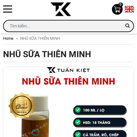
0
Home
NHŨ SỮA THIÊN MINH
NHŨ SỮA THIÊN MINH