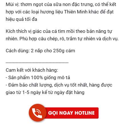
Mùi vị: thơm ngọt của sữa non đặc trưng, có thể kết
hợp với các loại hương liệu Thiên Minh khác để đạt
hiệu quả tối đa
Kích thích vị giác của cá tìm mồi theo bản năng tự
nhiên. Phù hợp câu chép, rô, trắm tự nhiên và dịch vụ.
Cách dùng: 2 nắp cho 250g cám
--------------------------------------------
Cam kết với khách hàng:
- Sản phẩm 100% giống mô tả
- Đảm bảo chất lượng, dịch vụ tốt nhất, hàng được
giao từ 1-5 ngày kể từ ngày đặt hàng