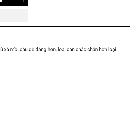
ủ xả mồi câu dễ dàng hơn, loại cán chắc chắn hơn loại