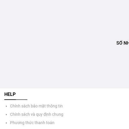
SỐ NH
HELP
Chính sách bảo mật thông tin
Chính sách và quy định chung
Phương thức thanh toán