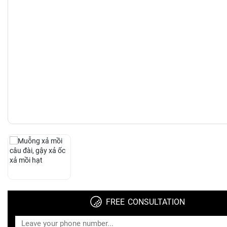
FREE CONSULTATION