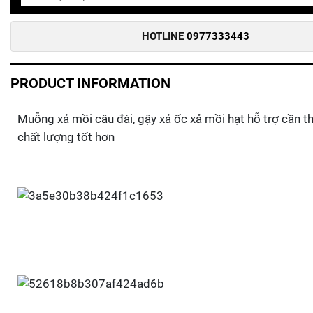
HOTLINE
0977333443
PRODUCT INFORMATION
Muỗng xả mồi câu đài, gậy xả ốc xả mồi hạt hỗ trợ cần th
chất lượng tốt hơn