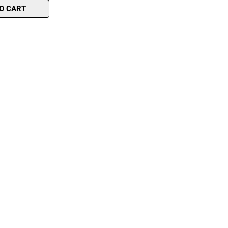
O CART