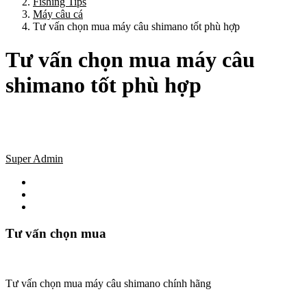
Fishing Tips
Máy câu cá
Tư vấn chọn mua máy câu shimano tốt phù hợp
Tư vấn chọn mua máy câu
shimano tốt phù hợp
Super Admin
Tư vấn chọn mua
Tư vấn chọn mua máy câu shimano chính hãng