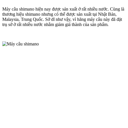
Máy câu shimano hiện nay được sản xuất ở rất nhiều nước. Cùng là
thương hiệu shimano nhưng có thể được sản xuất tại Nhật Bản,
Malaysia, Trung Quốc. Sở dĩ như vậy, vì hãng máy câu này đã đặt
trụ sở ở rất nhiều nước nhằm giảm giá thành của sản phẩm.