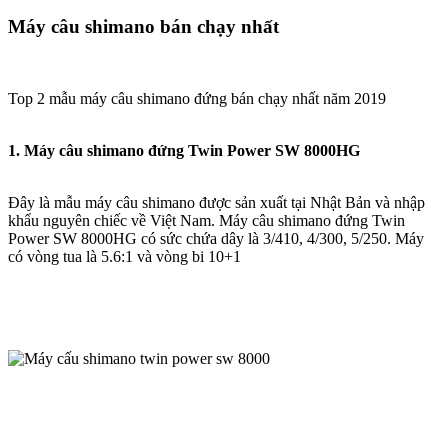
Máy câu shimano bán chạy nhất
Top 2 mẫu máy câu shimano đứng bán chạy nhất năm 2019
1. Máy câu shimano đứng Twin Power SW 8000HG
Đây là mẫu máy câu shimano được sản xuất tại Nhật Bản và nhập
khẩu nguyên chiếc về Việt Nam. Máy câu shimano đứng Twin
Power SW 8000HG có sức chứa dây là 3/410, 4/300, 5/250. Máy
có vòng tua là 5.6:1 và vòng bi 10+1