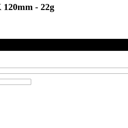
K 120mm - 22g