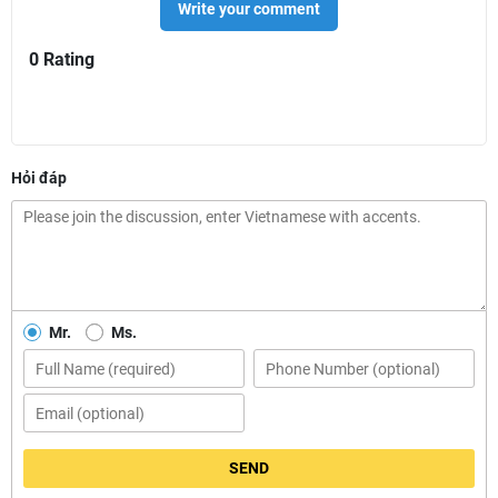
Write your comment
0 Rating
Hỏi đáp
Mr.
Ms.
SEND