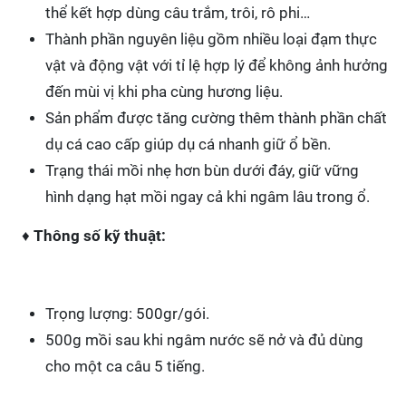
thể kết hợp dùng câu trắm, trôi, rô phi…
Thành phần nguyên liệu gồm nhiều loại đạm thực
vật và động vật với tỉ lệ hợp lý để không ảnh hưởng
đến mùi vị khi pha cùng hương liệu.
Sản phẩm được tăng cường thêm thành phần chất
dụ cá cao cấp giúp dụ cá nhanh giữ ổ bền.
Trạng thái mồi nhẹ hơn bùn dưới đáy, giữ vững
hình dạng hạt mồi ngay cả khi ngâm lâu trong ổ.
♦
Thông số kỹ thuật:
Trọng lượng: 500gr/gói.
500g mồi sau khi ngâm nước sẽ nở và đủ dùng
cho một ca câu 5 tiếng.