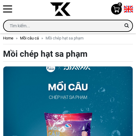
0
Home
Mồi câu cá
Mồi chép hạt sa phạm
Mồi chép hạt sa phạm