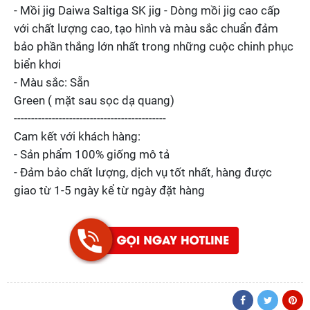
- Mồi jig Daiwa Saltiga SK jig - Dòng mồi jig cao cấp
với chất lượng cao, tạo hình và màu sắc chuẩn đảm
bảo phần thắng lớn nhất trong những cuộc chinh phục
biển khơi
- Màu sắc: Sẵn
Green ( mặt sau sọc dạ quang)
--------------------------------------------
Cam kết với khách hàng:
- Sản phẩm 100% giống mô tả
- Đảm bảo chất lượng, dịch vụ tốt nhất, hàng được
giao từ 1-5 ngày kể từ ngày đặt hàng