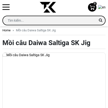
0
Home
Mồi câu Daiwa Saltiga SK Jig
Mồi câu Daiwa Saltiga SK Jig