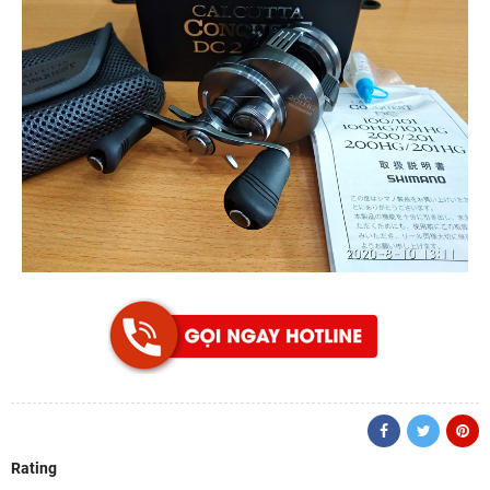
Rating