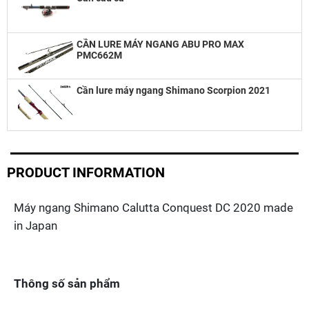
CẦN LURE MÁY NGANG ABU PRO MAX
PMC662M
Cần lure máy ngang Shimano Scorpion 2021
PRODUCT INFORMATION
Máy ngang Shimano Calutta Conquest DC 2020 made
in Japan
Thông số sản phẩm