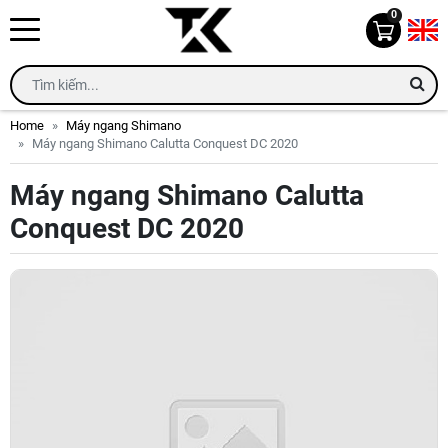
0
Home
Máy ngang Shimano
Máy ngang Shimano Calutta Conquest DC 2020
Máy ngang Shimano Calutta
Conquest DC 2020