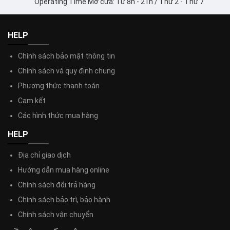
Operating Time Mở cửa: Từ 8h - 21h / Thứ 2 - Thứ 7
HELP
Chính sách bảo mật thông tin
Chính sách và quy định chung
Phương thức thanh toán
Cam kết
Các hình thức mua hàng
HELP
Địa chỉ giao dịch
Hướng dẫn mua hàng online
Chính sách đổi trả hàng
Chính sách bảo trì, bảo hành
Chính sách vận chuyển