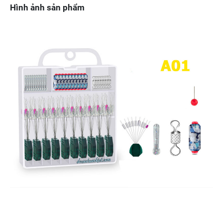
Hình ảnh sản phẩm