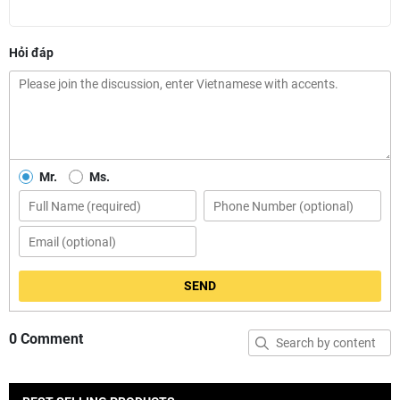
Hỏi đáp
Mr.
Ms.
SEND
0 Comment