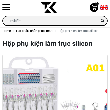
0
Home
Hạt chặn, chân phao, mani
Hộp phụ kiện làm trục silicon
Hộp phụ kiện làm trục silicon