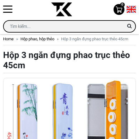
0
Home
Hộp phao, hộp thẻo
Hộp 3 ngăn đựng phao trục thẻo 45cm
Hộp 3 ngăn đựng phao trục thẻo
45cm