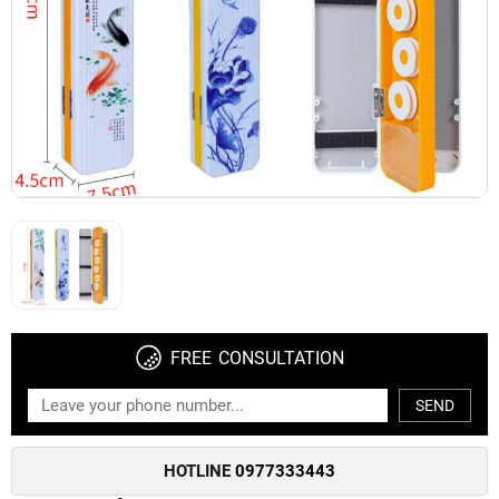
FREE CONSULTATION
SEND
HOTLINE
0977333443