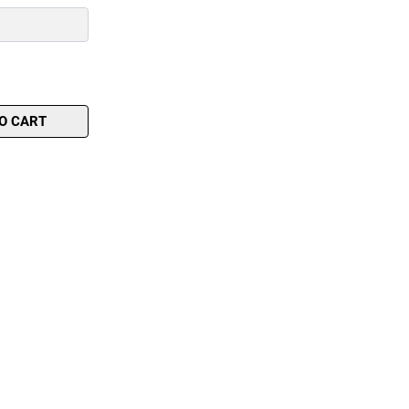
O CART