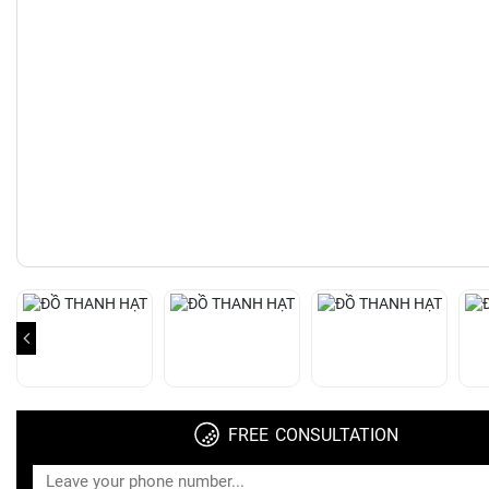
FREE CONSULTATION