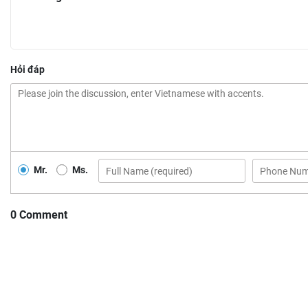
Hỏi đáp
Mr.
Ms.
0 Comment