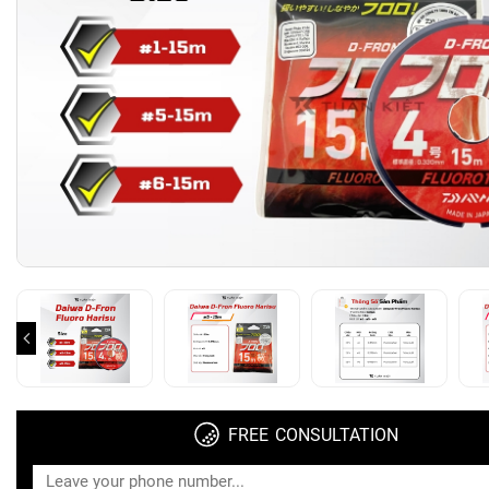
FREE CONSULTATION