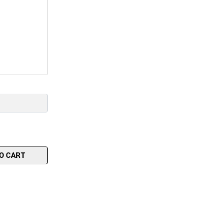
O CART