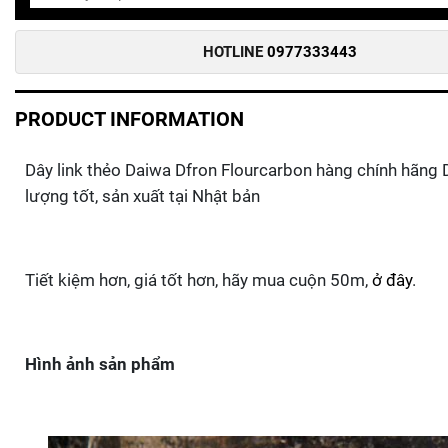
HOTLINE
0977333443
PRODUCT INFORMATION
Dây link thẻo Daiwa Dfron Flourcarbon hàng chính hãng 
lượng tốt, sản xuất tại Nhật bản
Tiết kiệm hơn, giá tốt hơn, hãy mua cuộn 50m,
ở đây
.
Hình ảnh sản phẩm