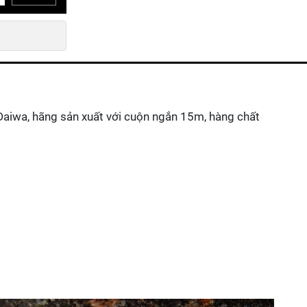
Daiwa, hãng sản xuất với cuộn ngắn 15m, hàng chất