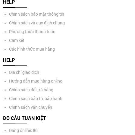
HELP
Chính sách bảo mật thông tin
Chính sách và quy định chung
Phương thức thanh toán
Cam kết
Các hình thức mua hàng
HELP
Địa chỉ giao dịch
Hướng dẫn mua hàng online
Chính sách đổi trả hàng
Chính sách bảo trì, bảo hành
Chính sách vận chuyển
ĐỒ CÂU TUẤN KIỆT
Đang online: 80