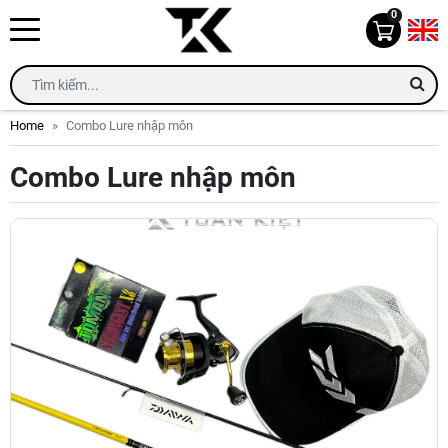
0
Home
Combo Lure nhập môn
Combo Lure nhập môn