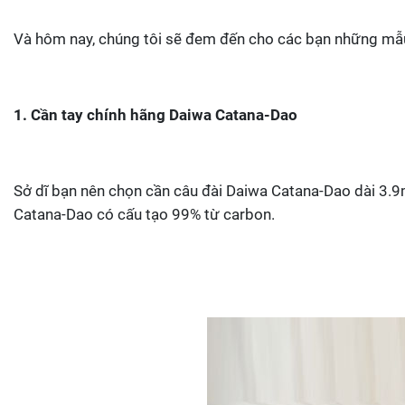
Và hôm nay, chúng tôi sẽ đem đến cho các bạn những mẫu 
1. Cần tay chính hãng Daiwa Catana-Dao
Sở dĩ bạn nên chọn cần câu đài Daiwa Catana-Dao dài 3.9
Catana-Dao có cấu tạo 99% từ carbon.