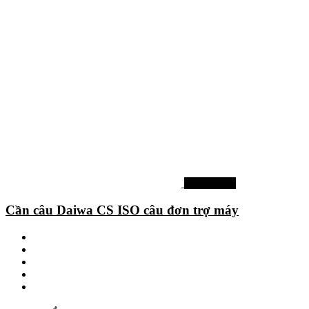
Cần câu Iso
Cần câu Daiwa CS ISO câu đơn trợ máy