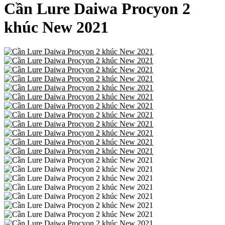
Cần Lure Daiwa Procyon 2
khúc New 2021