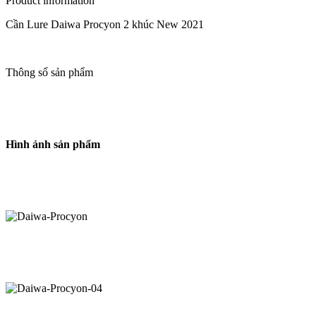
Product information
Cần Lure Daiwa Procyon 2 khúc New 2021
Thông số sản phẩm
Hình ảnh sản phẩm