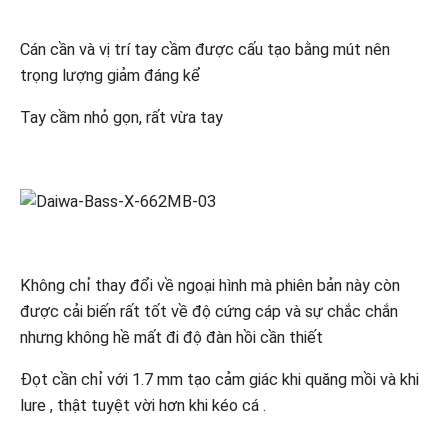
Cán cần và vị trí tay cầm được cấu tạo bằng mút nên
trọng lượng giảm đáng kể
Tay cầm nhỏ gọn, rất vừa tay
Không chỉ thay đổi về ngoại hình mà phiên bản này còn
được cải biến rất tốt về độ cứng cáp và sự chắc chắn
nhưng không hề mất đi độ đàn hồi cần thiết
Đọt cần chỉ với 1.7 mm tạo cảm giác khi quăng mồi và khi
lure , thật tuyệt vời hơn khi kéo cá .