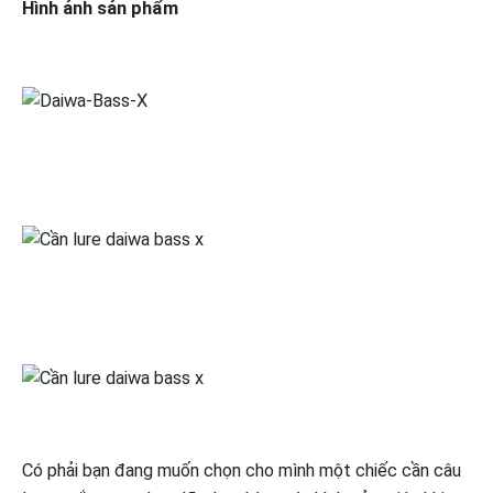
Hình ảnh sản phẩm
Có phải bạn đang muốn chọn cho mình một chiếc cần câu