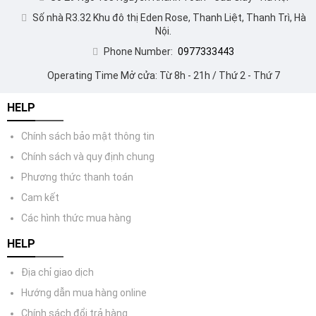
Số nhà R3.32 Khu đô thị Eden Rose, Thanh Liệt, Thanh Trì, Hà
Nội.
Phone Number:
0977333443
Operating Time Mở cửa: Từ 8h - 21h / Thứ 2 - Thứ 7
HELP
Chính sách bảo mật thông tin
Chính sách và quy định chung
Phương thức thanh toán
Cam kết
Các hình thức mua hàng
HELP
Địa chỉ giao dịch
Hướng dẫn mua hàng online
Chính sách đổi trả hàng