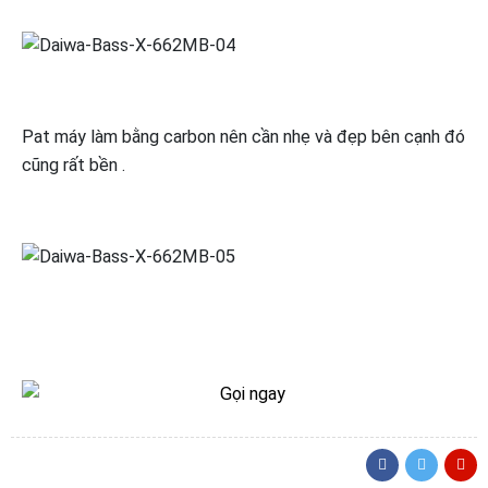
Pat máy làm bằng carbon nên cần nhẹ và đẹp bên cạnh đó
cũng rất bền .