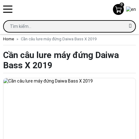
0
Home
Cần câu lure máy đứng Daiwa Bass X 2019
Cần câu lure máy đứng Daiwa
Bass X 2019