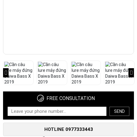
FREE CONSULTATION
SEND
HOTLINE
0977333443