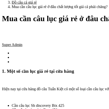
Đồ câu cá giá rẻ
Mua cần câu lục giá rẻ ở đâu chất lượng tốt giá cả phải chăng?
Mua cần câu lục giá rẻ ở đâu ch
Super Admin
1. Một số cần lục giá rẻ tại cửa hàng
Hiện nay tại cửa hàng đồ câu Tuấn Kiệt có một số loại cần câu lục với
Cần câu lục Sh discovery Btx 425