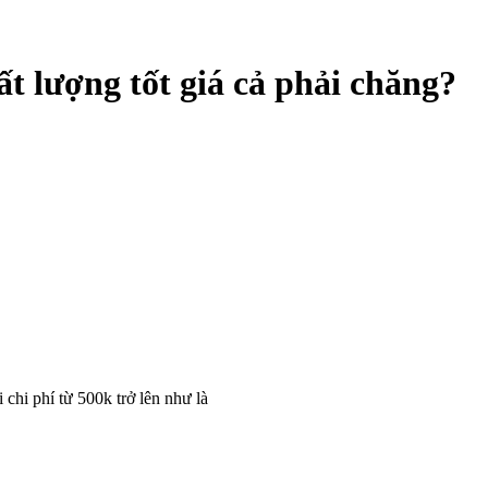
ất lượng tốt giá cả phải chăng?
 chi phí từ 500k trở lên như là