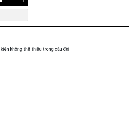
kiện không thể thiếu trong câu đài