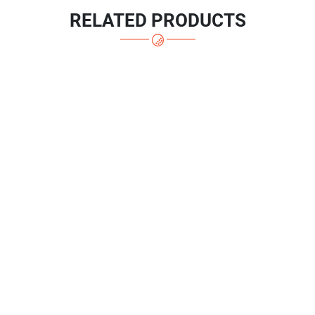
RELATED PRODUCTS