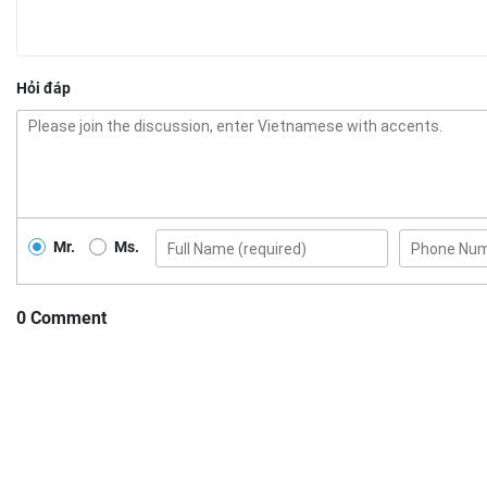
Hỏi đáp
Mr.
Ms.
0 Comment