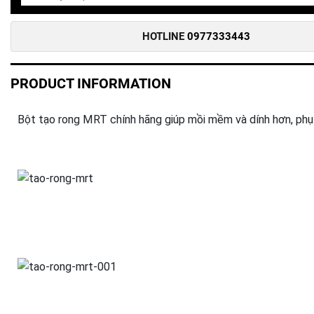
HOTLINE
0977333443
PRODUCT INFORMATION
Bột tạo rong MRT chính hãng giúp mồi mềm và dính hơn, phụ 