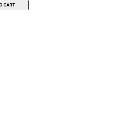
O CART