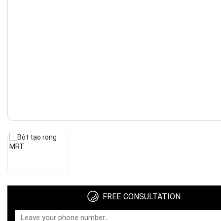
FREE CONSULTATION