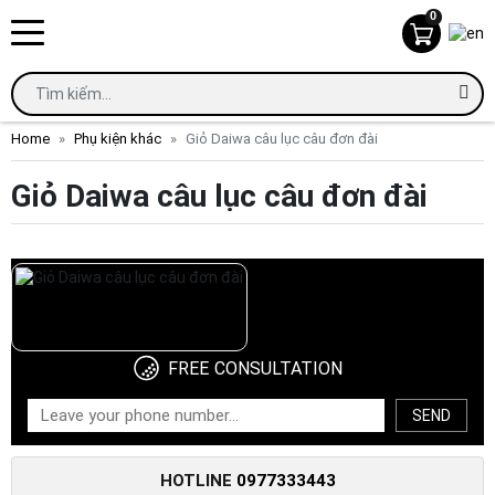
0
Home
Phụ kiện khác
Giỏ Daiwa câu lục câu đơn đài
Giỏ Daiwa câu lục câu đơn đài
FREE CONSULTATION
SEND
HOTLINE
0977333443