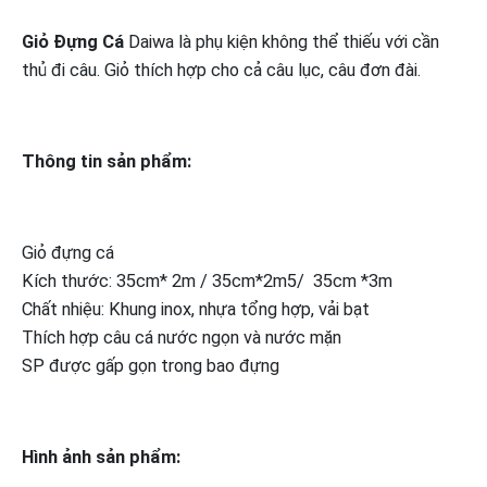
Giỏ Đựng Cá
Daiwa là phụ kiện không thể thiếu với cần
thủ đi câu. Giỏ thích hợp cho cả câu lục, câu đơn đài.
Thông tin sản phẩm:
Giỏ đựng cá
Kích thước: 35cm* 2m / 35cm*2m5/ 35cm *3m
Chất nhiệu: Khung inox, nhựa tổng hợp, vải bạt
Thích hợp câu cá nước ngọn và nước mặn
SP được gấp gọn trong bao đựng
Hình ảnh sản phẩm: