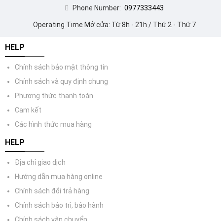
Phone Number:
0977333443
Operating Time Mở cửa: Từ 8h - 21h / Thứ 2 - Thứ 7
HELP
Chính sách bảo mật thông tin
Chính sách và quy định chung
Phương thức thanh toán
Cam kết
Các hình thức mua hàng
HELP
Địa chỉ giao dịch
Hướng dẫn mua hàng online
Chính sách đổi trả hàng
Chính sách bảo trì, bảo hành
Chính sách vận chuyển